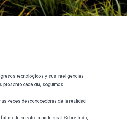
rogresos tecnológicos y sus inteligencias
mos presente cada día, seguimos
chas veces desconocedoras de la realidad
futuro de nuestro mundo rural. Sobre todo,