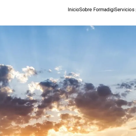
Inicio
Sobre Formadigi
Servicios